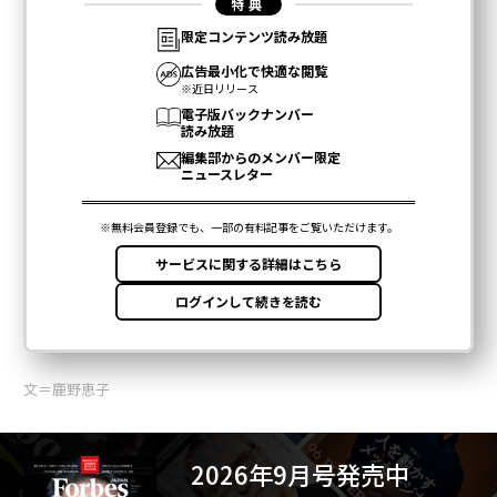
文＝鹿野恵子
2026年9月号発売中