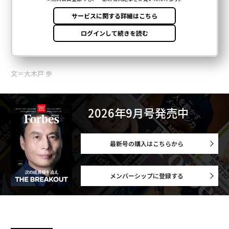
文＝大木戸 歩
2026年9月号発売中
最新号の購入はこちらから
メンバーシップに登録する