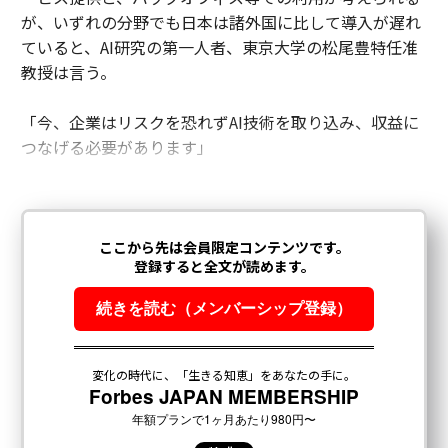
が、いずれの分野でも日本は諸外国に比して導入が遅れ
ていると、AI研究の第一人者、東京大学の松尾豊特任准
教授は言う。
「今、企業はリスクを恐れずAI技術を取り込み、収益に
つなげる必要があります」