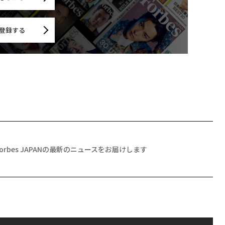
登録する
Forbes JAPANの最新のニュースをお届けします