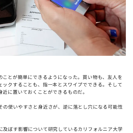
のことが簡単にできるようになった。買い物も、友人を
ェックすることも、指一本とスワイプでできる。そして
身近に置いておくことができるものだ。
その使いやすさと身近さが、逆に落とし穴になる可能性
に及ぼす影響について研究しているカリフォルニア大学