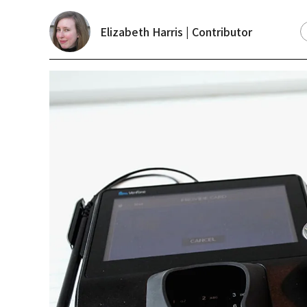
Elizabeth Harris | Contributor