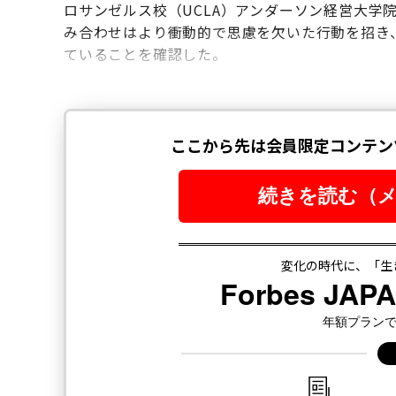
ロサンゼルス校（UCLA）アンダーソン経営大学
み合わせはより衝動的で思慮を欠いた行動を招き
ていることを確認した。