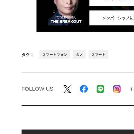
メンバーシップに
タグ：
スマートフォン
ボノ
スマート
FOLLOW US