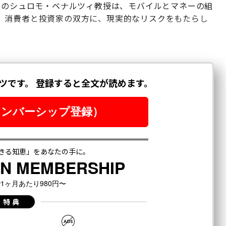
院のシュロモ・ベナルツィ教授は、モバイルとマネーの組
、消費者と投資家の双方に、現実的なリスクをもたらし