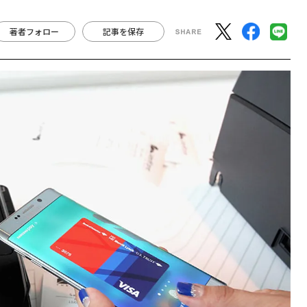
著者フォロー
記事を保存