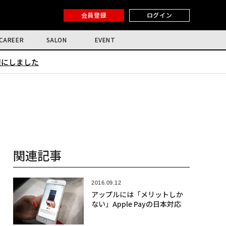
会員登録
ログイン
CAREER
SALON
EVENT
限にしました
関連記事
2016.09.12
アップルには「メリットしか
ない」Apple Payの日本対応