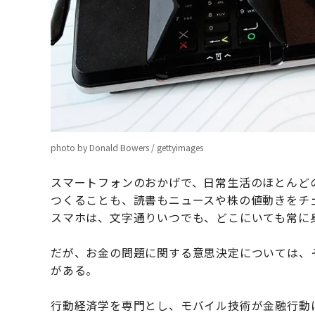
photo by Donald Bowers / gettyimages
スマートフォンのおかげで、日常生活のほとんど
つくることも、読書もニュースや株の値動きをチ
スマホは、文字通りいつでも、どこにいても常に
だが、お金の問題に関する意思決定については、
がある。
行動経済学を専門とし、モバイル技術が金融行動