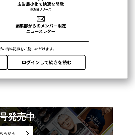
月号発売中
ちらから