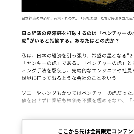
日本経済の中心地、東京・丸の内。「会社の虎」たちが経済を立て直
日本経済の停滞感を打破するのは「ベンチャーの
虎”がいると指摘する。あなたはどの虎か？
私は、日本の経済を引っ張り、希望の星となる“2
「ヤンキーの虎」である。「ベンチャーの虎」と
ィング手法を駆使し、先端的なエンジニアや社員
世界に打って出るような会社のことをいう。
ソニーやホンダもかつてはベンチャーの虎だった
値を出せずに業績も株価も不振を極めるなか、「