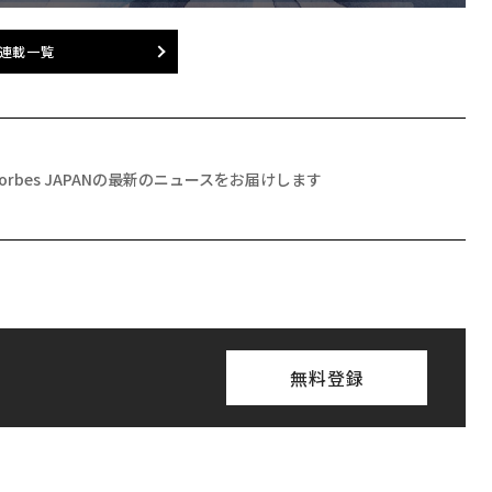
連載一覧
Forbes JAPANの最新のニュースをお届けします
無料登録