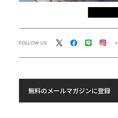
FOLLOW US
無料のメールマガジンに登録