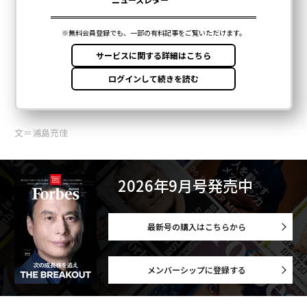
文＝浦島充佳
2026年9月号発売中
最新号の購入はこちらから
メンバーシップに登録する