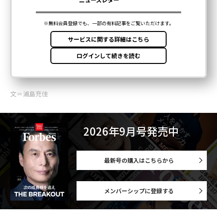
文＝浦島充佳
2026年9月号発売中
最新号の購入はこちらから
メンバーシップに登録する