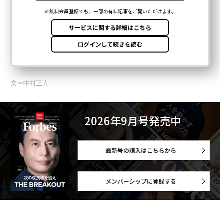
文＝中村正人
2026年9月号発売中
最新号の購入はこちらから
メンバーシップに登録する