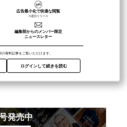
月号発売中