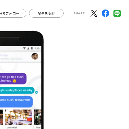
著者フォロー
記事を保存