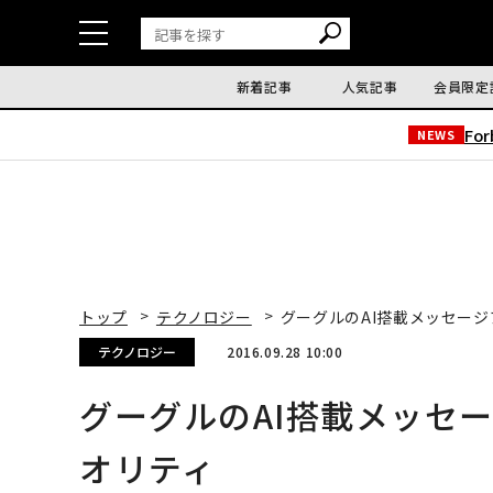
新着記事
人気記事
会員限定
Fo
NEWS
トップ
テクノロジー
グーグルのAI搭載メッセージ
テクノロジー
2016.09.28 10:00
グーグルのAI搭載メッセー
オリティ