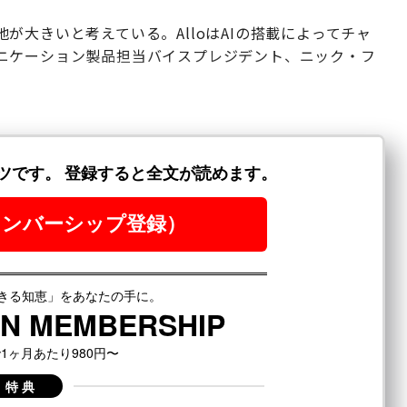
が大きいと考えている。AlloはAIの搭載によってチャ
ニケーション製品担当バイスプレジデント、ニック・フ