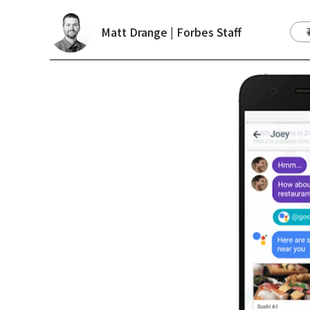
Matt Drange | Forbes Staff