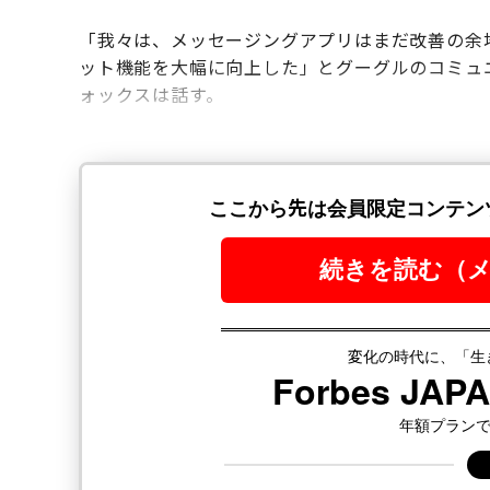
「我々は、メッセージングアプリはまだ改善の余地
ット機能を大幅に向上した」とグーグルのコミュ
ォックスは話す。