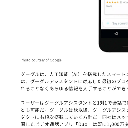
Photo courtesy of Google
グーグルは、人工知能（AI）を搭載したスマートメ
は、グーグルアシスタントに対応した最初のプロ
れることなくあらゆる情報を入手することができ
ユーザーはグーグルアシスタントと1対1で会話
とも可能だ。グーグルは秋以降、グーグルアシス
ダクトにも順次搭載していく方針だ。同社はメッ
開したビデオ通話アプリ「Duo」は既に1,000