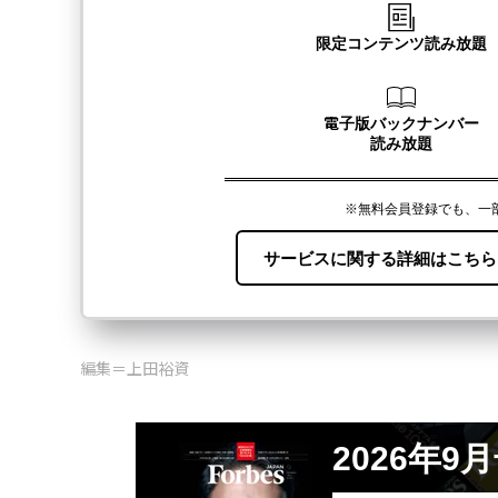
編集＝上田裕資
2026年9