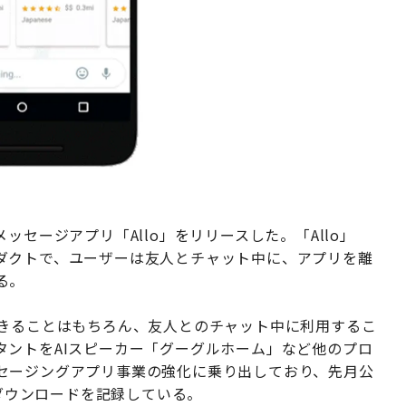
ッセージアプリ「Allo」をリリースした。「Allo」
ダクトで、ユーザーは友人とチャット中に、アプリを離
る。
できることはもちろん、友人とのチャット中に利用するこ
タントをAIスピーカー「グーグルホーム」など他のプロ
セージングアプリ事業の強化に乗り出しており、先月公
万ダウンロードを記録している。