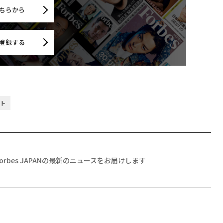
ちらから
登録する
ト
Forbes JAPANの最新のニュースをお届けします