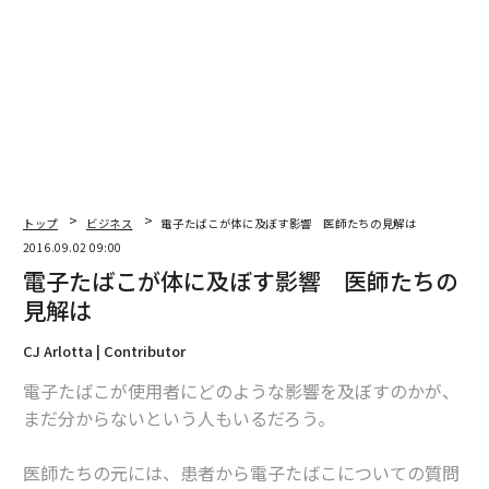
トップ
ビジネス
電子たばこが体に及ぼす影響 医師たちの見解は
2016.09.02 09:00
電子たばこが体に及ぼす影響 医師たちの
見解は
CJ Arlotta | Contributor
電子たばこが使用者にどのような影響を及ぼすのかが、
まだ分からないという人もいるだろう。
医師たちの元には、患者から電子たばこについての質問