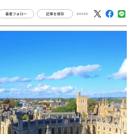
著者フォロー
記事を保存