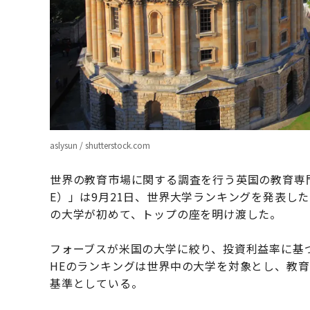
aslysun / shutterstock.com
世界の教育市場に関する調査を行う英国の教育専
E）」は9月21日、世界大学ランキングを発表し
の大学が初めて、トップの座を明け渡した。
フォーブスが米国の大学に絞り、投資利益率に基
HEのランキングは世界中の大学を対象とし、教
基準としている。