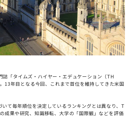
門誌「タイムズ・ハイヤー・エデュケーション（TH
た。13年目となる今回、これまで首位を維持してきた米国
づいて毎年順位を決定しているランキングとは異なり、T
育の成果や研究、知識移転、大学の「国際観」などを評価