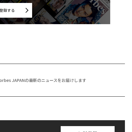
登録する
Forbes JAPANの最新のニュースをお届けします