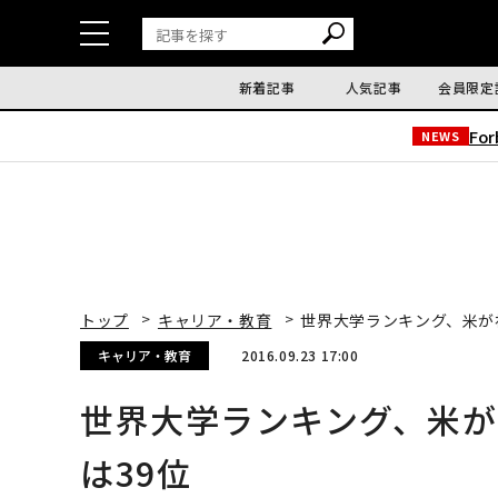
新着記事
人気記事
会員限定
Fo
NEWS
トップ
キャリア・教育
世界大学ランキング、米が
キャリア・教育
2016.09.23 17:00
世界大学ランキング、米
は39位