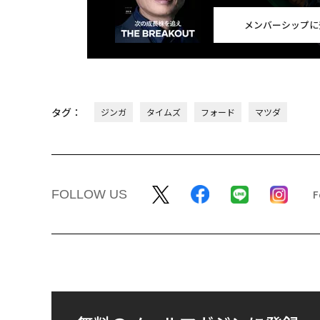
メンバーシップに
タグ：
ジンガ
タイムズ
フォード
マツダ
FOLLOW US