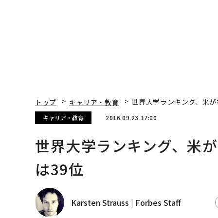
トップ
キャリア・教育
世界大学ランキング、米が
キャリア・教育
2016.09.23 17:00
世界大学ランキング、米
は39位
Karsten Strauss | Forbes Staff