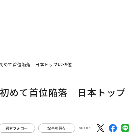
初めて首位陥落 日本トップは39位
が初めて首位陥落 日本トップ
著者フォロー
記事を保存