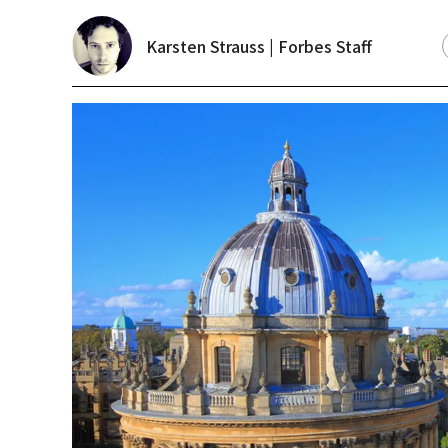
Karsten Strauss | Forbes Staff