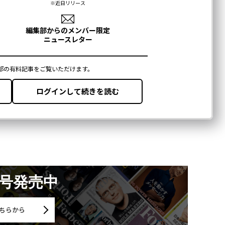
月号発売中
ちらから