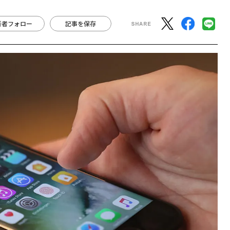
著者フォロー
記事を保存