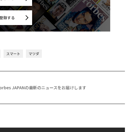
登録する
スマート
マツダ
Forbes JAPANの最新のニュースをお届けします