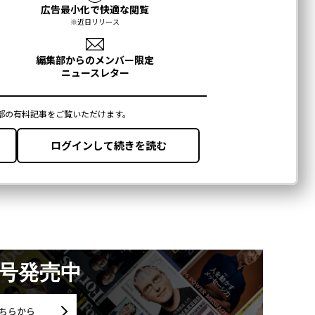
月号発売中
ちらから