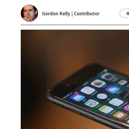
Gordon Kelly | Contributor