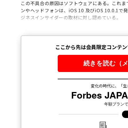
この不具合の原因はソフトウェアにある。これまで
ンやヘッドフォンは、iOS 10 及びiOS 10.
ジネスインサイダーの取材に対し認めている。