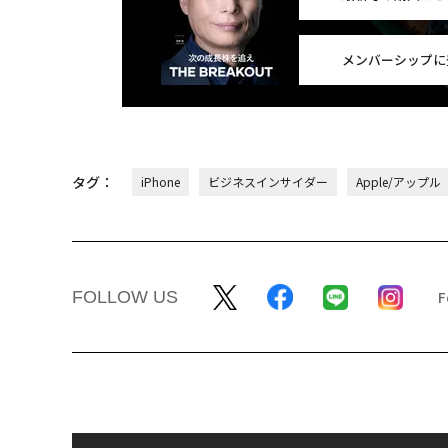
メンバーシップに
タグ：
iPhone
ビジネスインサイダー
Apple/アップル
FOLLOW US