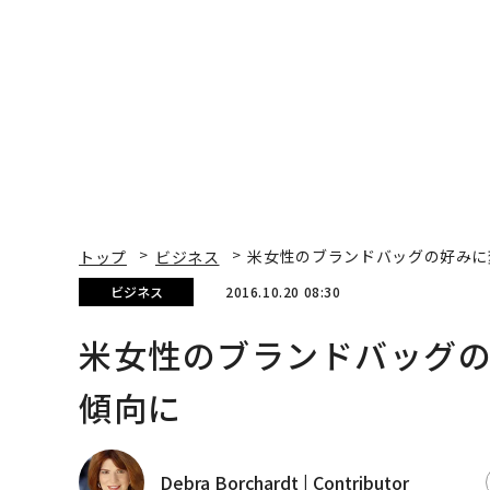
トップ
ビジネス
米女性のブランドバッグの好みに
ビジネス
2016.10.20 08:30
米女性のブランドバッグ
傾向に
Debra Borchardt | Contributor