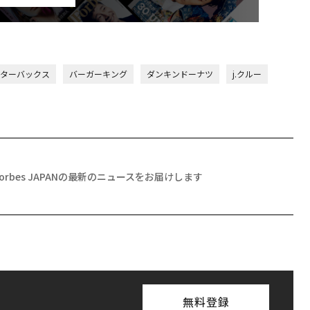
ターバックス
バーガーキング
ダンキンドーナツ
j.クルー
Forbes JAPANの最新のニュースをお届けします
無料登録