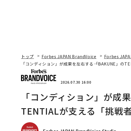
トップ
Forbes JAPAN BrandVoice
Forbes JAPA
「コンディション」が成果を左右する――「BAKUNE」のT
2026.07.30 16:00
「コンディション」が成果を
TENTIALが支える「挑戦
Forbes JAPAN BrandVoice Studio