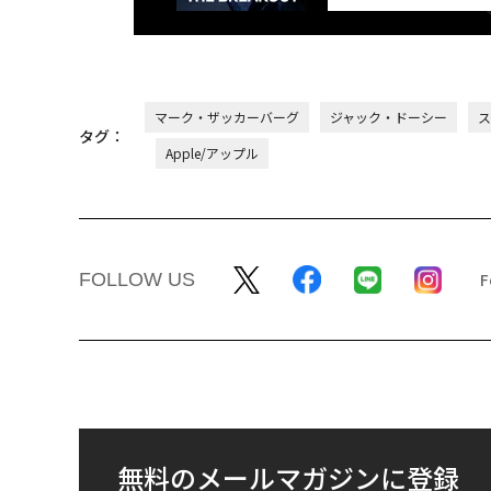
マーク・ザッカーバーグ
ジャック・ドーシー
ス
タグ：
Apple/アップル
FOLLOW US
無料のメールマガジンに登録