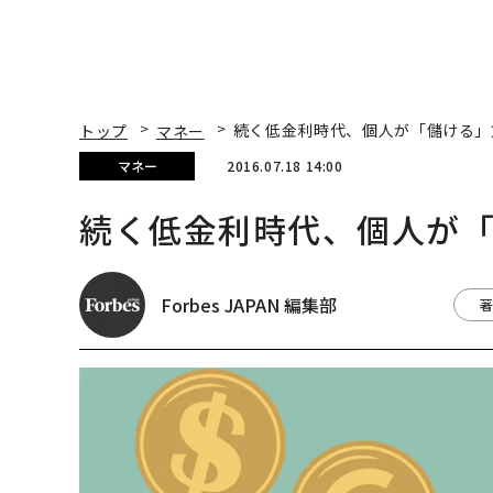
トップ
マネー
続く低金利時代、個人が「儲ける」
マネー
2016.07.18 14:00
続く低金利時代、個人が
Forbes JAPAN 編集部
著