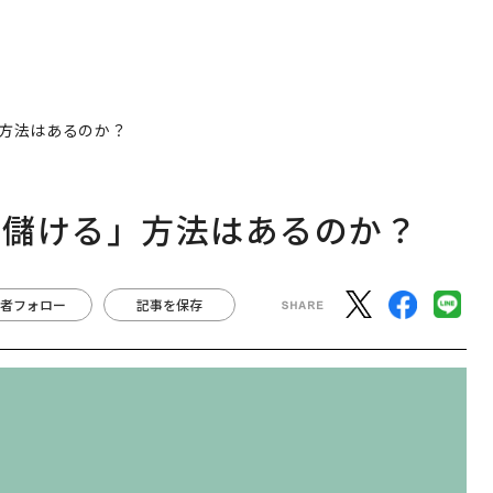
方法はあるのか？
「儲ける」方法はあるのか？
者フォロー
記事を保存