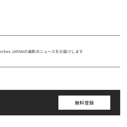
Forbes JAPANの最新のニュースをお届けします
無料登録