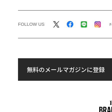
FOLLOW US
無料のメールマガジンに登録