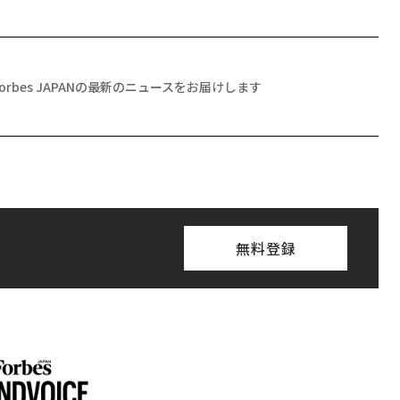
Forbes JAPANの最新のニュースをお届けします
無料登録