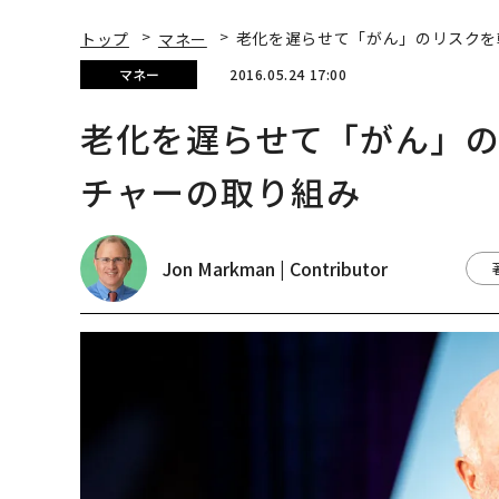
トップ
マネー
老化を遅らせて「がん」のリスクを
マネー
2016.05.24 17:00
老化を遅らせて「がん」
チャーの取り組み
Jon Markman | Contributor