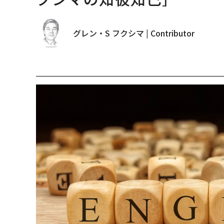
グレン・S フクシマ | Contributor