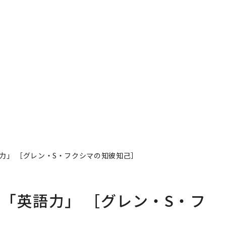
力」 ［グレン・S・フクシマの知彼知己］
「英語力」 ［グレン・S・フ