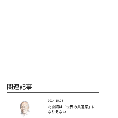
関連記事
2014.10.08
北京語は「世界の共通語」に
なりえない