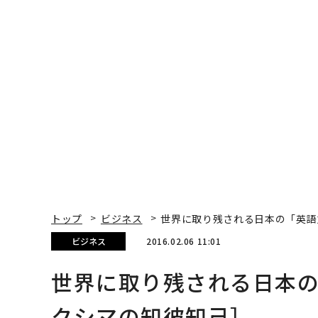
トップ
ビジネス
世界に取り残される日本の「英語
ビジネス
2016.02.06 11:01
世界に取り残される日本の
クシマの知彼知己］