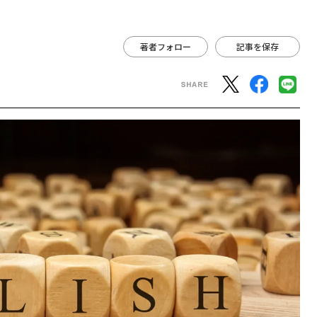
著者フォロー
記事を保存