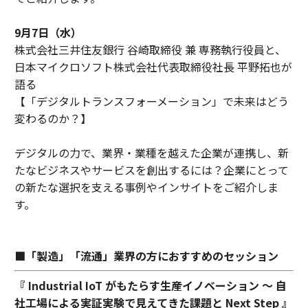
9月7日（水）
株式会社三井住友銀行 谷崎取締役 兼 専務執行役員と、
日本マイクロソフト株式会社代表取締役社長 平野拓也が
語る
【「デジタルトランスフォーメーション」で未来はどう
変わるのか？】
デジタルの力で、業界・業種を越えた企業が連携し、新
たなビジネスやサービスを創出するには？企業にとって
の新たな選択を支える事例やインサイトをご紹介しま
す。
■「製造」「流通」業界の方におすすめのセッション
『 Industrial IoT がもたらす生産イノベーション 〜 自
社工場による実証実験で見えてきた課題と Next Step 』