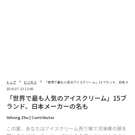
トップ
ビジネス
「世界で最も人気のアイスクリーム」15ブランド、日本メー
2016.07.23 12:00
「世界で最も人気のアイスクリーム」15ブ
ランド、日本メーカーの名も
Yehong Zhu | Contributor
この夏、あなたはアイスクリーム売り場で冷凍庫の扉を