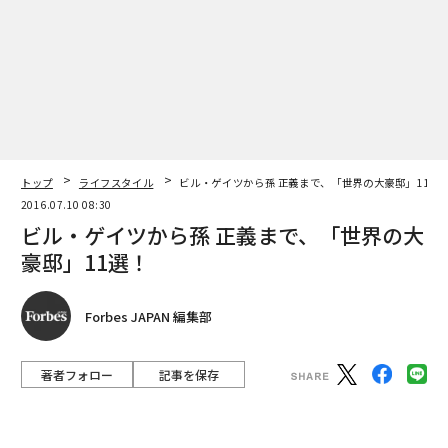
トップ
ライフスタイル
ビル・ゲイツから孫 正義まで、「世界の大豪邸」11選
2016.07.10 08:30
ビル・ゲイツから孫 正義まで、「世界の大
豪邸」11選！
Forbes JAPAN 編集部
著者フォロー
記事を保存
ビル・ゲイツ邸