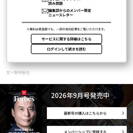
文＝鈴木裕也
2026年9月号発売中
最新号の購入はこちらから
メンバーシップに登録する