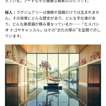
えている。アートもその重要な要素のひとつです。
裕人：
ラグジュアリーは価格や設備だけでは生まれませ
ん。その背景にどんな歴史があり、どんな手仕事があ
り、どんな美意識が積み重なっているか……「エスパシ
オ ナゴヤキャッスル」はその“文化の厚み”を空間で示し
ています。