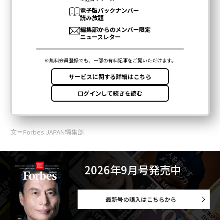
文＝Forbes JAPAN編集部
2026年9月号発売中
最新号の購入はこちらから