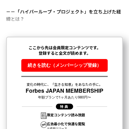
－－
「ハイパーループ・プロジェクト」を立ち上げた経
緯とは？