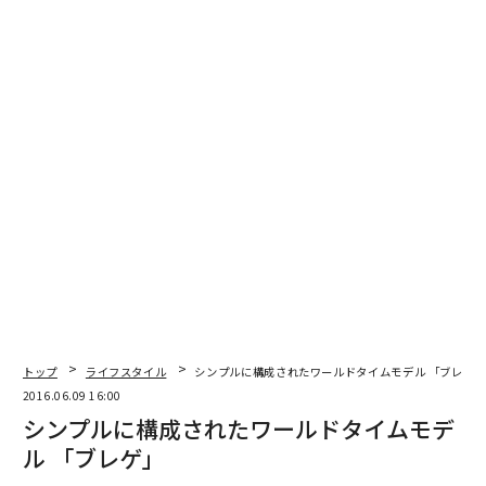
トップ
ライフスタイル
シンプルに構成されたワールドタイムモデル 「ブレゲ
2016.06.09 16:00
シンプルに構成されたワールドタイムモデ
ル 「ブレゲ」