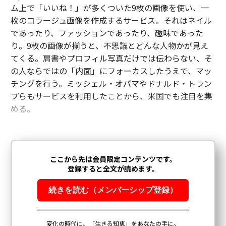
ム上で「いいね！」が多くついた9枚の画像を使い、一
枚のコラージュ画像を作成するサービス。それはネイル
であったり、ファッションであったり、趣味であった
り。9枚の画像が揃うと、不思議とどんな人物かが見え
てくる。肩書やプロフィル写真だけでは伝わらない、そ
の人ならではの「内面」にフォーカスしたうえで、マッ
チングを行う。ミッシェル・オバマやドナルド・トラン
プらもサービスを利用したことから、米国でも注目を集
める。