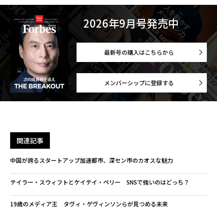
2026年9月号発売中
最新号の購入はこちらから
メンバーシップに登録する
関連記事
中国が誇るスタートアップ加速都市、深セン市のカオスな魅力
テイラー・スウィフトとケイテイ・ペリー SNSで強いのはどっち？
19歳のメディア王 タヴィ・ゲヴィンソンらが見つめる未来