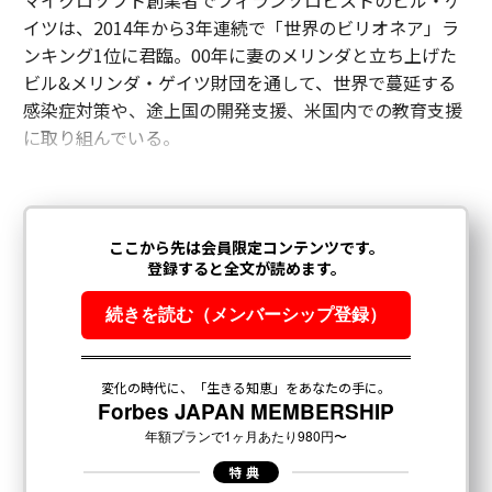
マイクロソフト創業者でフィランソロピストのビル・ゲ
イツは、2014年から3年連続で「世界のビリオネア」ラ
ンキング1位に君臨。00年に妻のメリンダと立ち上げた
ビル&メリンダ・ゲイツ財団を通して、世界で蔓延する
感染症対策や、途上国の開発支援、米国内での教育支援
に取り組んでいる。