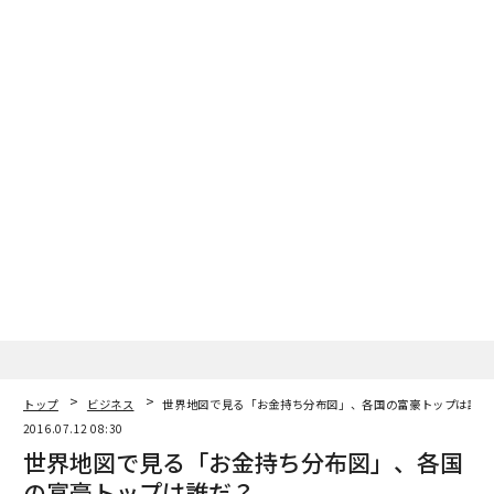
トップ
ビジネス
世界地図で見る「お金持ち分布図」、各国の富豪トップは誰だ
2016.07.12 08:30
世界地図で見る「お金持ち分布図」、各国
の富豪トップは誰だ？