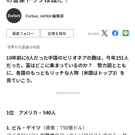
Forbes JAPAN 編集部
著者フォロー
記事を保存
世界の大富豪分布図
10年前に0人だった中国のビリオネアの数は、今年251人
だった。富はどこに集まっているのか？ 勢力図ととも
に、各国のもっともリッチな人物（米国はトップ3）を
見ていこう。
advertisement
1位 アメリカ – 540人
1. ビル・ゲイツ
（資産：750億ドル）