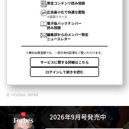
文 = Forbes JAPAN
2026年9月号発売中