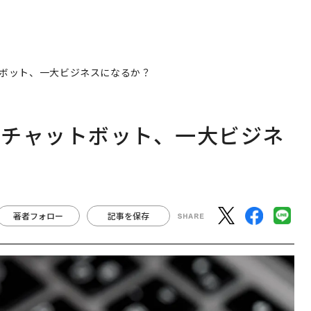
ボット、一大ビジネスになるか？
るチャットボット、一大ビジネ
著者フォロー
記事を保存