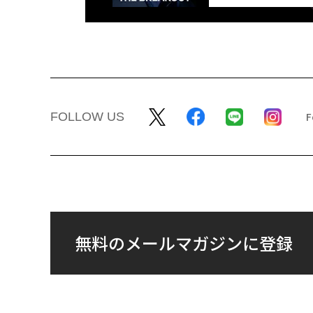
FOLLOW US
無料のメールマガジンに登録