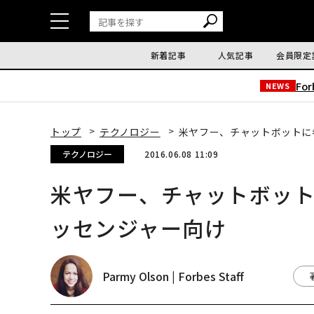
新着記事
人気記事
会員限定
Fo
NEWS
トップ
テクノロジー
米ヤフー、チャットボットに参
テクノロジー
2016.06.08 11:09
米ヤフー、チャットボットに
ッセンジャー向け
Parmy Olson | Forbes Staff