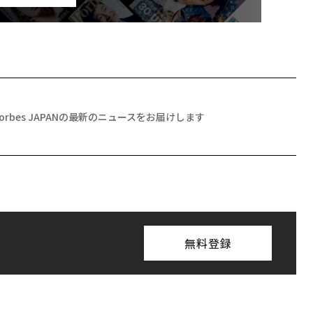
Forbes JAPANの最新のニュースをお届けします
無料登録