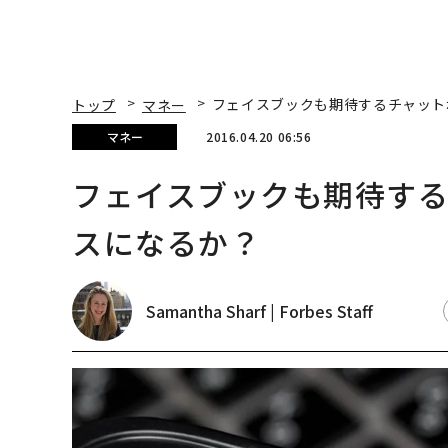
トップ
マネー
フェイスブックも期待するチャット
マネー
2016.04.20 06:56
フェイスブックも期待す
スになるか？
Samantha Sharf | Forbes Staff