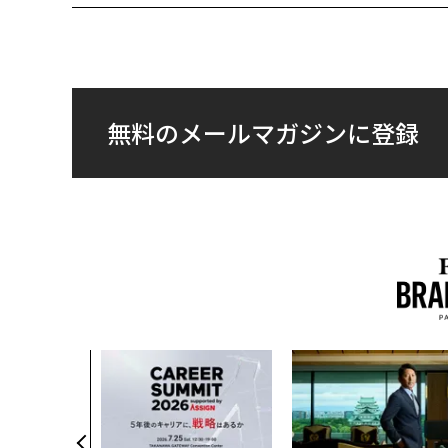
無料のメールマガジンに登録