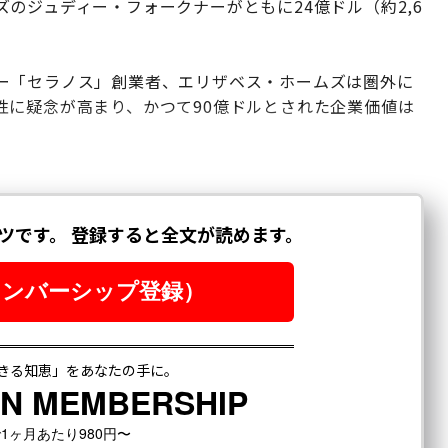
のジュディー・フォークナーがともに24億ドル（約2,6
ー「セラノス」創業者、エリザベス・ホームズは圏外に
性に疑念が高まり、かつて90億ドルとされた企業価値は