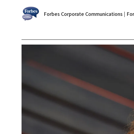
Forbes Corporate Communications | For