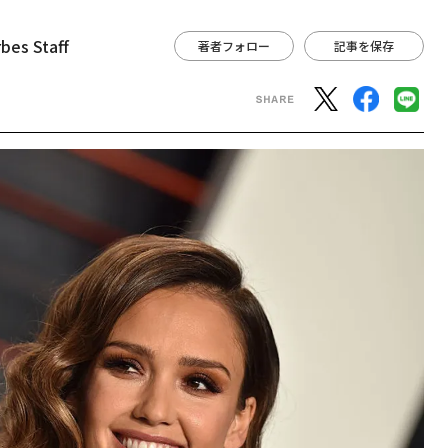
bes Staff
著者フォロー
記事を保存