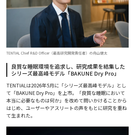
TENTIAL Chief R&D Officer（最高研究開発責任者）の舟山健太
良質な睡眠環境を追求し、研究成果を結集した
シリーズ最高峰モデル「BAKUNE Dry Pro」
TENTIALは2026年5月に「シリーズ最高峰モデル」とし
て「BAKUNE Dry Pro」を上市。「良質な睡眠において
本当に必要なものは何か」を改めて問いかけることから
はじめ、ユーザーやアスリートの声をもとに研究を重ね
て生まれた。