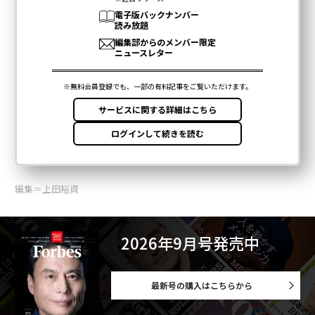
編集＝上田裕資
2026年9月号発売中
最新号の購入はこちらから