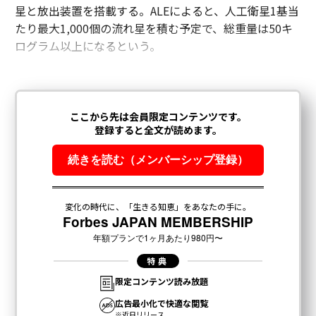
星と放出装置を搭載する。ALEによると、人工衛星1基当
たり最大1,000個の流れ星を積む予定で、総重量は50キ
ログラム以上になるという。