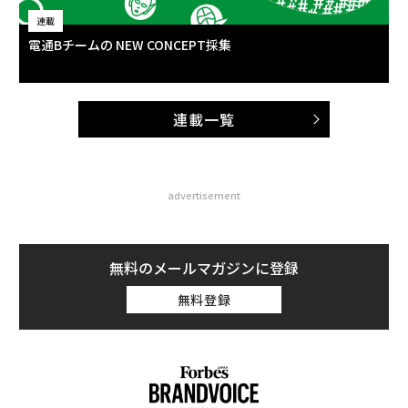
連載
電通Bチームの NEW CONCEPT採集
連載一覧
advertisement
無料のメールマガジンに登録
無料登録