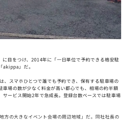
に目をつけ、2014年に「一日単位で予約できる格安駐
kippa」だ。
a」は、スマホひとつで誰でも予約でき、保有する駐車場の
駐車場の数が少なく料金が高い都心でも、相場の約半額
、サービス開始2年で急成長。登録台数ベースでは駐車場
、「地方の大きなイベント会場の周辺地域」だ。同社社長の