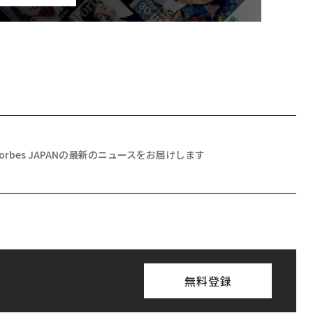
Forbes JAPANの最新のニュースをお届けします
無料登録