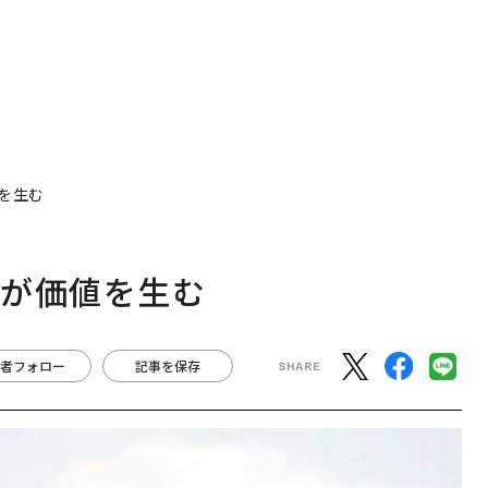
を生む
」が価値を生む
者フォロー
記事を保存