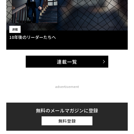
連載
10年後のリーダーたちへ
連載一覧
advertisement
無料のメールマガジンに登録
無料登録