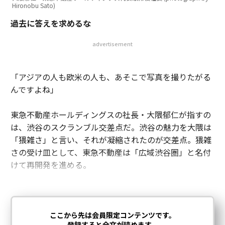
Hironobu Sato)
過去に答えを求めるな
advertisement
「アジアの人も欧米の人も、あそこで写真を撮りたがる
んですよね」
東急不動産ホールディングスの社長・大隈郁仁が指すの
は、渋谷のスクランブル交差点だ。渋谷の魅力を大隈は
「猥雑さ」と言い、それが凝縮されたのが交差点。猥雑
さの受け皿として、東急不動産は「広域渋谷圏」と名付
けて再開発を進める。