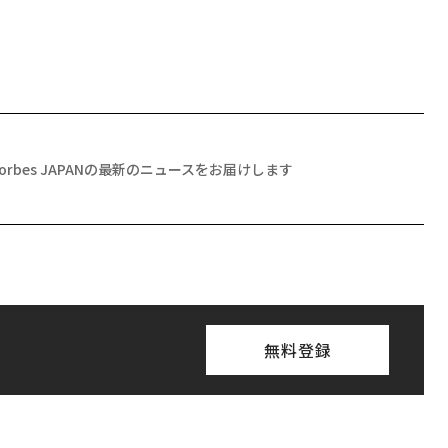
Forbes JAPANの最新のニュースをお届けします
無料登録