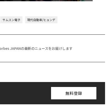
サムスン電子
現代自動車/ヒョンデ
Forbes JAPANの最新のニュースをお届けします
無料登録