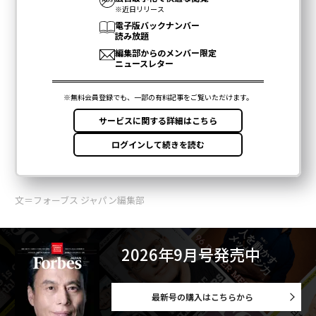
文＝フォーブス ジャパン編集部
2026年9月号発売中
最新号の購入はこちらから