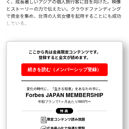
く、成長著しいアジアの個人旅行客に目を向けた。映像
とストーリーの力で伝えたい。クラウドファンディング
で資金を集め、台湾の人気女優を起用することにも成功
している。