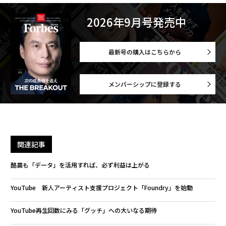
2026年9月号発売中
最新号の購入はこちらから
メンバーシップに登録する
関連記事
酪農も「データ」を活用すれば、必ず利益は上がる
YouTube 新人アーティスト支援プロジェクト「Foundry」を始動
YouTube再生回数にみる「グッチ」への大いなる期待