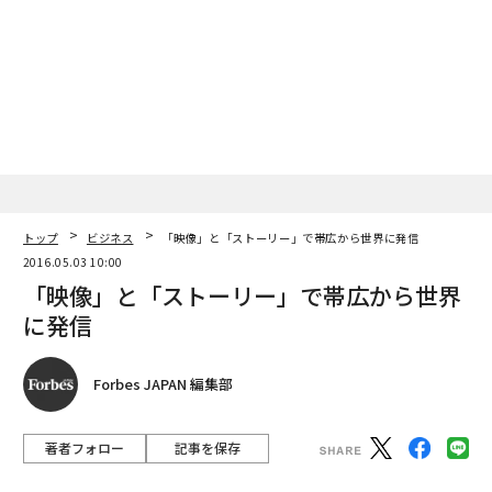
トップ
ビジネス
「映像」と「ストーリー」で帯広から世界に発信
2016.05.03 10:00
「映像」と「ストーリー」で帯広から世界
に発信
Forbes JAPAN 編集部
著者フォロー
記事を保存