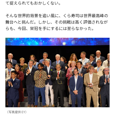
て捉えられてもおかしくない。
そんな世界的背景を追い風に、くら寿司は世界最高峰の
舞台へと挑んだ。しかし、その挑戦は高く評価されなが
らも、今回、栄冠を手にするには至らなかった。
（写真提供 EY）