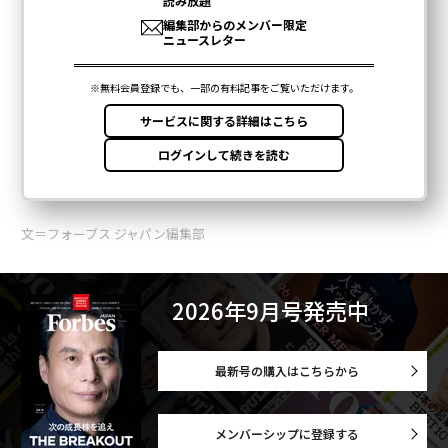
文＝フォーブス ジャパン編集部
2026年9月号発売中
最新号の購入はこちらから
メンバーシップに登録する