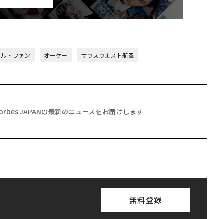
ェル・ファン
オーケー
サウスウエスト航空
Forbes JAPANの最新のニュースをお届けします
無料登録