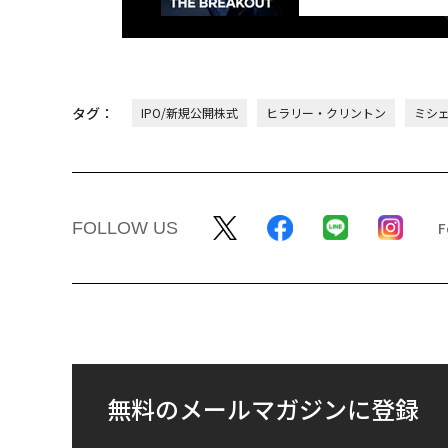
タグ：
IPO/新規公開株式
ヒラリー・クリントン
ミシ
FOLLOW US
無料のメールマガジンに登録