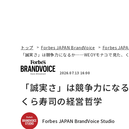
トップ
Forbes JAPAN BrandVoice
Forbes JAPA
「誠実さ」は競争力になるか──WEOYモナコで見た、
2026.07.13 16:00
「誠実さ」は競争力になる
くら寿司の経営哲学
Forbes JAPAN BrandVoice Studio