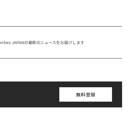
Forbes JAPANの最新のニュースをお届けします
無料登録