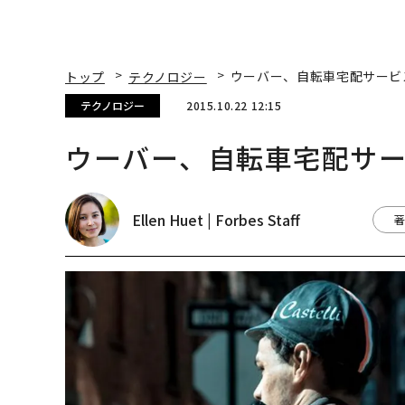
トップ
テクノロジー
ウーバー、自転車宅配サービス
テクノロジー
2015.10.22 12:15
ウーバー、自転車宅配サービ
Ellen Huet | Forbes Staff
著