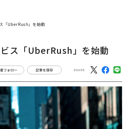
「UberRush」を始動
ス「UberRush」を始動
者フォロー
記事を保存