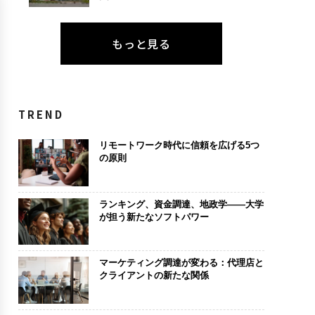
もっと見る
TREND
リモートワーク時代に信頼を広げる5つ
の原則
ランキング、資金調達、地政学——大学
が担う新たなソフトパワー
マーケティング調達が変わる：代理店と
クライアントの新たな関係