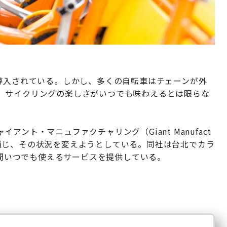
導入されている。しかし、多くの自転車はチェーンが外
、サイクリングの楽しさがいつでも味わえるとは限らな
ント・マニュファクチャリング（Giant Manufact
e」を通じ、その状況を変えようとしている。同社は台北でカラ
時間いつでも使えるサービスを提供している。