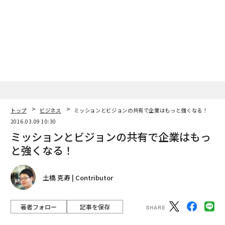
トップ
ビジネス
ミッションとビジョンの共有で企業はもっと強くなる！
2016.03.09 10:30
ミッションとビジョンの共有で企業はもっ
と強くなる！
土橋 克寿 | Contributor
著者フォロー
記事を保存