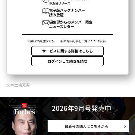
文＝土橋克寿
2026年9月号発売中
最新号の購入はこちらから