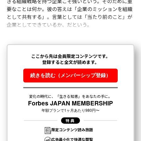
きる組織戦略を持つ企業こそ強いという。そのために重
要なことは何か。彼の答えは「企業のミッションを組織
として共有する」。言葉としては「当たり前のこと」が
企業としてできているか、だという。