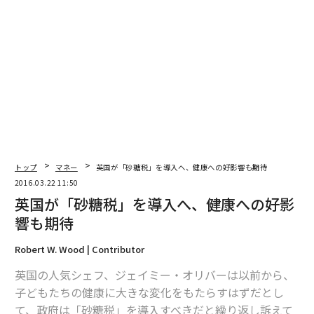
トップ
マネー
英国が「砂糖税」を導入へ、健康への好影響も期待
2016.03.22 11:50
英国が「砂糖税」を導入へ、健康への好影
響も期待
Robert W. Wood | Contributor
英国の人気シェフ、ジェイミー・オリバーは以前から、
子どもたちの健康に大きな変化をもたらすはずだとし
て、政府は「砂糖税」を導入すべきだと繰り返し訴えて