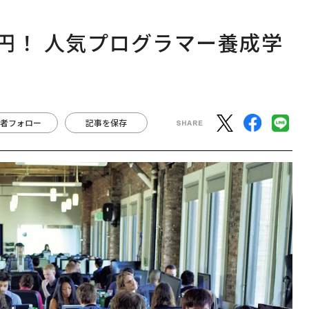
万円！ 人気プログラマー養成学
者フォロー
記事を保存