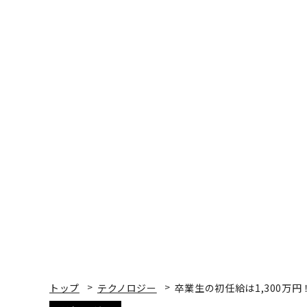
トップ
テクノロジー
卒業生の初任給は1,300万