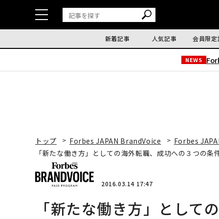
新着記事
人気記事
会員限定
Fo
NEWS
トップ
Forbes JAPAN BrandVoice
Forbes JAPA
「新たな働き方」としての海外転職、成功への３つの条
2016.03.14 17:47
「新たな働き方」として