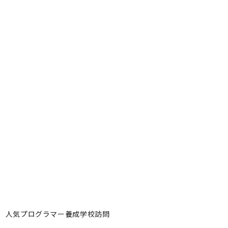
円！ 人気プログラマー養成学校訪問