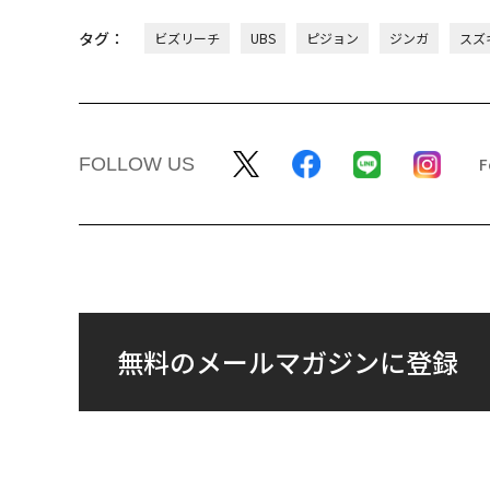
タグ：
ビズリーチ
UBS
ピジョン
ジンガ
スズ
FOLLOW US
無料のメールマガジンに登録