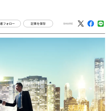
者フォロー
記事を保存