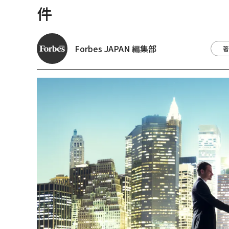
件
Forbes JAPAN 編集部
著