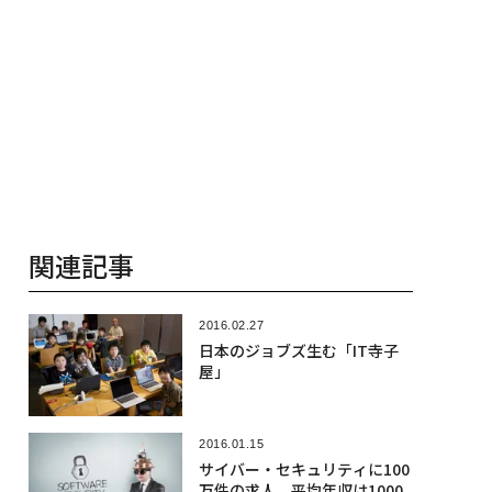
関連記事
2016.02.27
日本のジョブズ生む「IT寺子
屋」
2016.01.15
サイバー・セキュリティに100
万件の求人 平均年収は1000