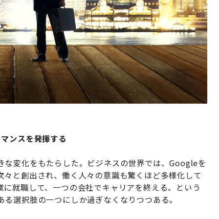
ーマンスを発揮する
な変化をもたらした。ビジネスの世界では、Googleを
次々と創出され、働く人々の意識も驚くほど多様化して
業に就職して、一つの会社でキャリアを終える、という
ある選択肢の一つにしか過ぎなくなりつつある。