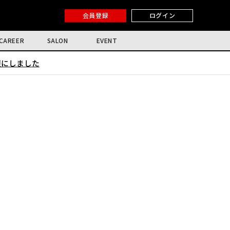
会員登録
ログイン
CAREER
SALON
EVENT
限にしました