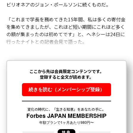
ビリオネアのジョン・ポールソンに続くものだ。
「これまで学長を務めてきた15年間、私は多くの寄付金
を集めてきましたが、これほど短い期間にこれほど多く
の額が集まったのは初めてです」と、ヘネシーは24日に
行ったナイトとの記者会見で語った。