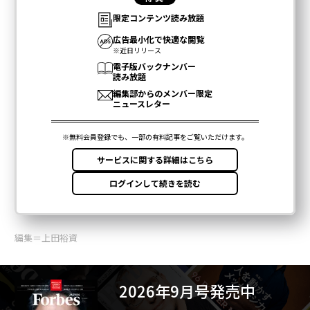
編集＝上田裕資
2026年9月号発売中