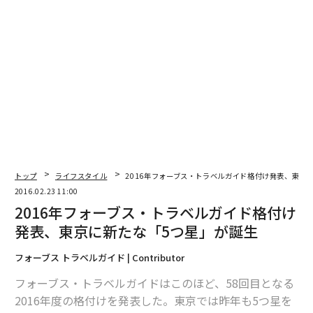
トップ
ライフスタイル
2016年フォーブス・トラベルガイド格付け発表、東京
2016.02.23 11:00
2016年フォーブス・トラベルガイド格付け
発表、東京に新たな「5つ星」が誕生
フォーブス トラベルガイド | Contributor
フォーブス・トラベルガイドはこのほど、58回目となる
2016年度の格付けを発表した。東京では昨年も5つ星を