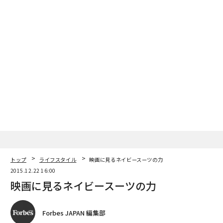
トップ
ライフスタイル
映画に見るネイビースーツの力
2015.12.22 16:00
映画に見るネイビースーツの力
Forbes JAPAN 編集部