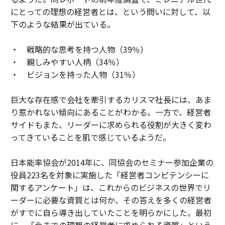
にとっての理想の経営者とは、という問いに対して、以
下のような結果が出ている。
・ 戦略的な思考を持つ人物（39％）
・ 親しみやすい人柄（34％）
・ ビジョンを持った人物（31％）
巨大な存在感で会社を牽引するカリスマ社長には、あま
り惹かれない傾向にあることがわかる。一方で、経営者
サイドもまた、リーダーに求められる役割が大きく変わ
ってきていることを肌で感じているようだ。
日本能率協会が2014年に、同協会のセミナー参加企業の
役員223名を対象に実施した「経営者コンピテンシーに
関するアンケート」は、これからのビジネスの世界でリ
ーダーに必要な資質とは何か、その答えを多くの経営者
がすでに自ら導き出していたことを明らかにした。最初