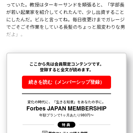
っていた。教授はターキーサンドを頬張ると、「学部長
が若い起業家を紹介してくれたんで、少し出資すること
にしたんだ。ビルと言ってね。毎日夜更けまでガレージ
でごそごそ作業をしている長髪のちょっと風変わりな男
だよ」。