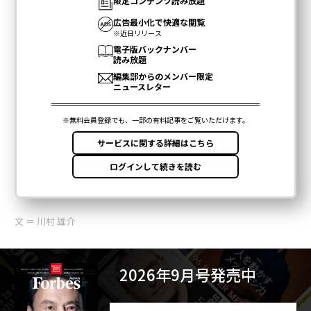
文 ＝ 川村 雄介
2026年9月号発売中