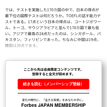
では、テストを実施した170カ国の中で、日本の得点が
最下位の国際テストは何だろうか。TOEFLの話す能力テ
ストである。17点という日本の得点は、コートジボワー
ル、トーゴ、サウジアラビアと並んで170カ国で最も低
い。アジアで最高の24点だったのは、シンガポール、パ
キスタン、フィリピンであった。ちなみに中国は19点、
韓国は20点である。