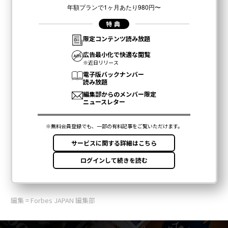
編集 = Forbes JAPAN 編集部