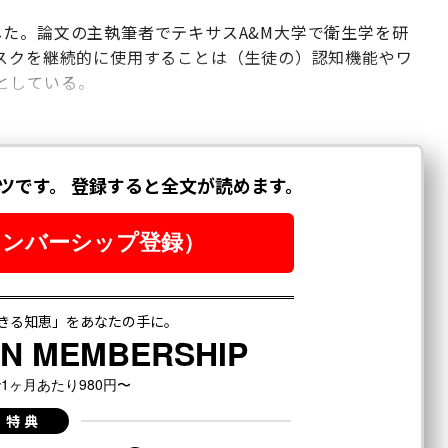
た。論文の主執筆者でテキサスA&M大学で衛生学を研
ングデスクを継続的に使用することは（生徒の）認知機能やワ
としている。