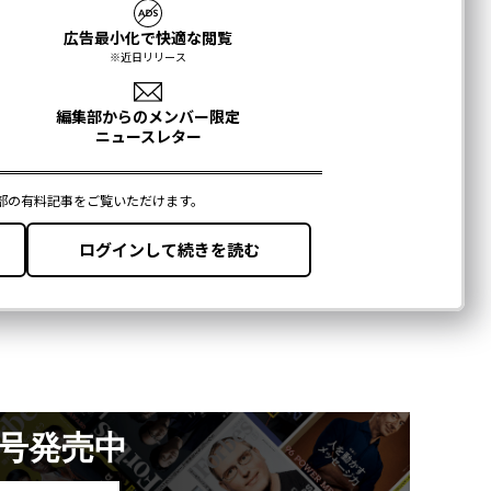
月号発売中