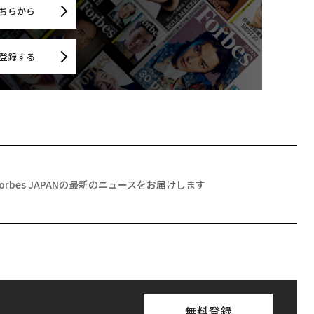
ちらから
登録する
Forbes JAPANの最新のニュースをお届けします
無料登録