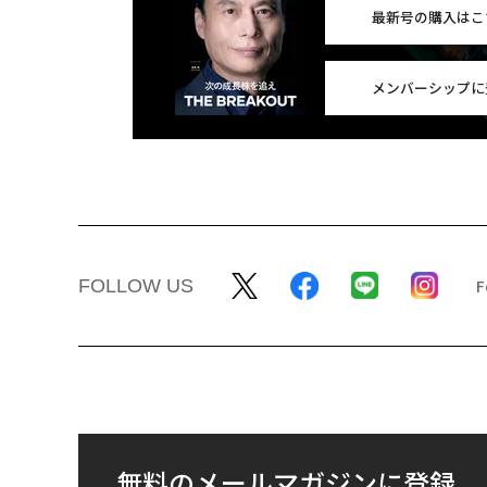
最新号の購入はこ
メンバーシップに
FOLLOW US
無料のメールマガジンに登録