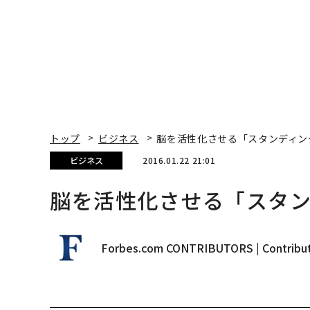
トップ
ビジネス
脳を活性化させる「スタンディン
ビジネス
2016.01.22 21:01
脳を活性化させる「スタ
Forbes.com CONTRIBUTORS | Contribu