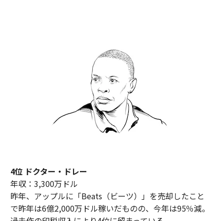
4位 ドクター・ドレー
年収：3,300万ドル
昨年、アップルに「Beats（ビーツ）」を売却したこと
で昨年は6億2,000万ドル稼いだものの、今年は95％減。
過去作の印税収入により4位に留まっている。