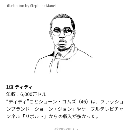
illustration by Stephane Manel
1位 ディディ
年収：6,000万ドル
“ディディ”ことショーン・コムズ（46）は、ファッショ
ンブランド「ショーン・ジョン」やケーブルテレビチャ
ンネル「リボルト」からの収入が多かった。
advertisement