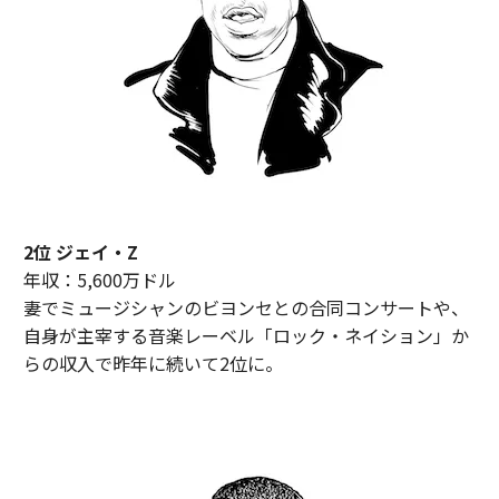
2位 ジェイ・Z
年収：5,600万ドル
妻でミュージシャンのビヨンセとの合同コンサートや、
自身が主宰する音楽レーベル「ロック・ネイション」か
らの収入で昨年に続いて2位に。