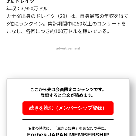
3位 ドレイク
年収：3,950万ドル
カナダ出身のドレイク（29）は、自身最高の年収を得て
3位にランクイン。集計期間中に50以上のコンサートを
こなし、各回につき約100万ドルを稼いでいる。
advertisement