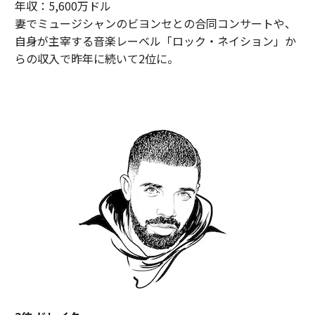
年収：5,600万ドル
妻でミュージシャンのビヨンセとの合同コンサートや、
自身が主宰する音楽レーベル「ロック・ネイション」か
らの収入で昨年に続いて2位に。