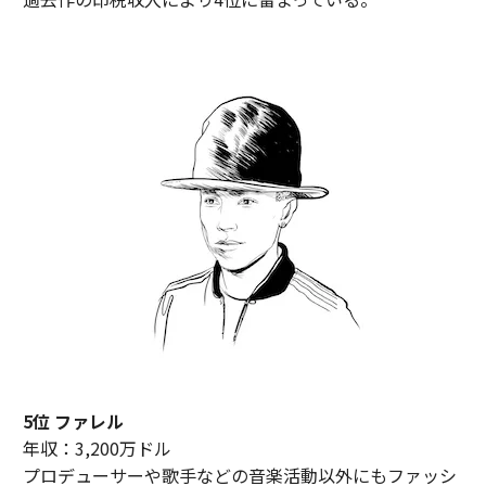
5位 ファレル
年収：3,200万ドル
プロデューサーや歌手などの音楽活動以外にもファッシ