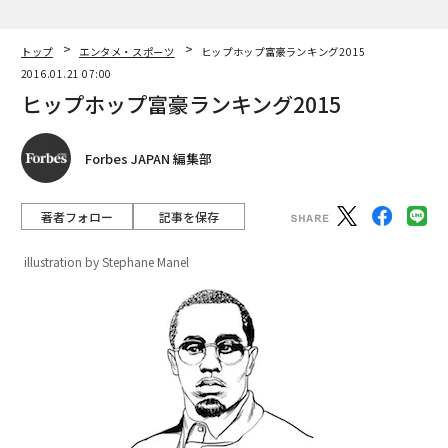
トップ
エンタメ・スポーツ
ヒップホップ富豪ランキング2015
2016.01.21 07:00
ヒップホップ富豪ランキング2015
Forbes JAPAN 編集部
著者フォロー
記事を保存
illustration by Stephane Manel