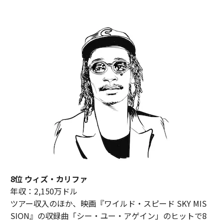
8位 ウィズ・カリファ
年収：2,150万ドル
ツアー収入のほか、映画『ワイルド・スピード SKY MIS
SION』の収録曲「シー・ユー・アゲイン」のヒットで8