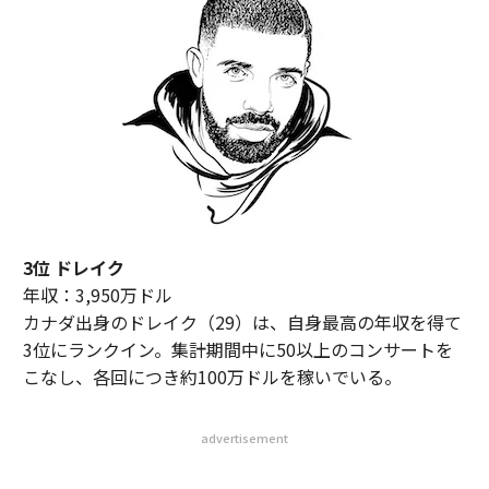
3位 ドレイク
年収：3,950万ドル
カナダ出身のドレイク（29）は、自身最高の年収を得て
3位にランクイン。集計期間中に50以上のコンサートを
こなし、各回につき約100万ドルを稼いでいる。
advertisement