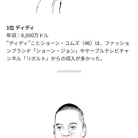
1位 ディディ
年収：6,000万ドル
“ディディ”ことショーン・コムズ（46）は、ファッショ
ンブランド「ショーン・ジョン」やケーブルテレビチャ
ンネル「リボルト」からの収入が多かった。
advertisement