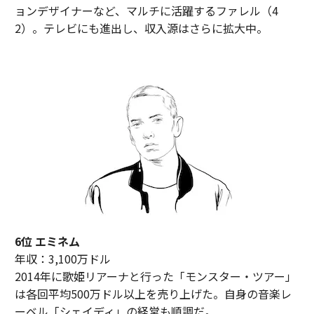
ョンデザイナーなど、マルチに活躍するファレル（4
2）。テレビにも進出し、収入源はさらに拡大中。
6位 エミネム
年収：3,100万ドル
2014年に歌姫リアーナと行った「モンスター・ツアー」
は各回平均500万ドル以上を売り上げた。自身の音楽レ
ーベル「シェイディ」の経営も順調だ。