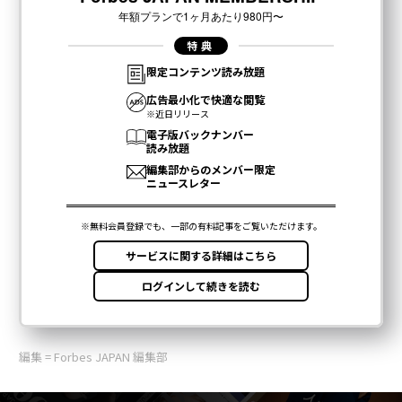
編集 = Forbes JAPAN 編集部