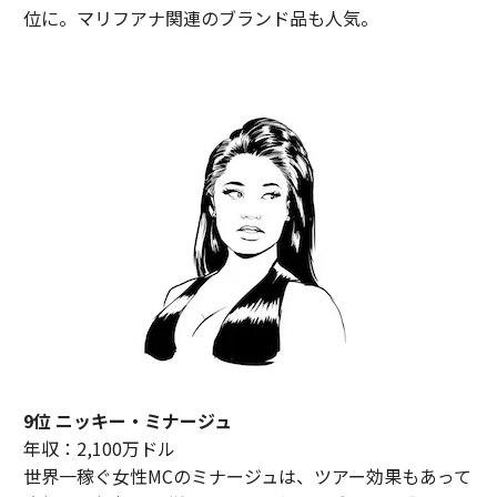
位に。マリフアナ関連のブランド品も人気。
9位 ニッキー・ミナージュ
年収：2,100万ドル
世界一稼ぐ女性MCのミナージュは、ツアー効果もあって