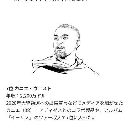
7位 カニエ・ウェスト
年収：2,200万ドル
2020年大統領選への出馬宣言などでメディアを騒がせた
カニエ（38）。アディダスとのコラボ製品や、アルバム
『イーザス』のツアー収入で7位に入った。