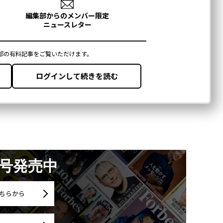
月号発売中
ちらから