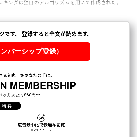
ンキングは独自のアルゴリズムを用いて作成された。