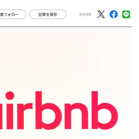
者フォロー
記事を保存