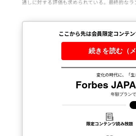
通しに対する評価も求められている。最終的なラ