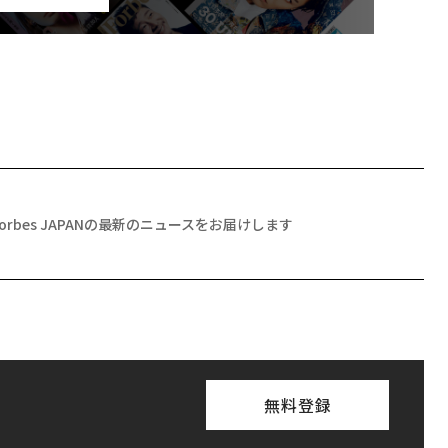
Forbes JAPANの最新のニュースをお届けします
無料登録