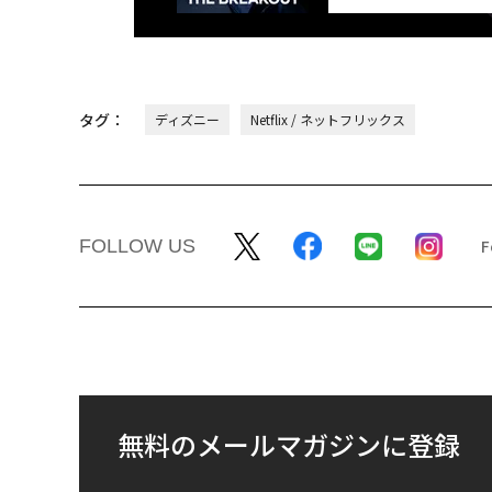
タグ：
ディズニー
Netflix / ネットフリックス
FOLLOW US
無料のメールマガジンに登録