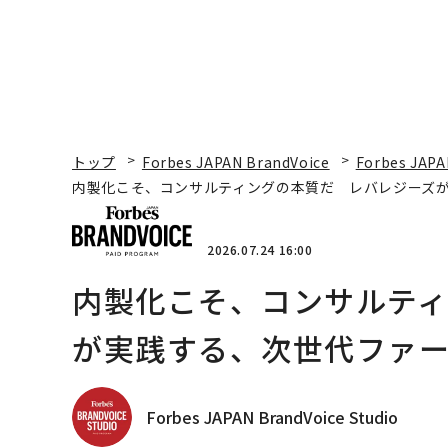
トップ
Forbes JAPAN BrandVoice
Forbes JAPA
内製化こそ、コンサルティングの本質だ レバレジーズ
2026.07.24 16:00
内製化こそ、コンサルテ
が実践する、次世代ファ
Forbes JAPAN BrandVoice Studio