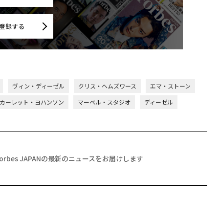
登録する
ヴィン・ディーゼル
クリス・ヘムズワース
エマ・ストーン
カーレット・ヨハンソン
マーベル・スタジオ
ディーゼル
Forbes JAPANの最新のニュースをお届けします