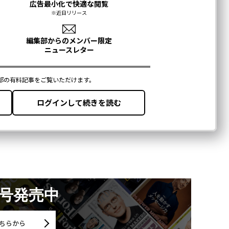
月号発売中
ちらから