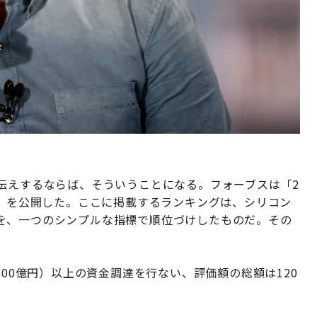
お伝えするならば、そういうことになる。フォーブスは「2
ト」を公開した。ここに掲載するランキングは、シリコン
を、一つのシンプルな指標で順位づけしたものだ。その
600億円）以上の資金調達を行ない、評価額の総額は120