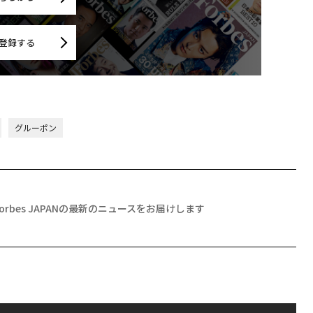
登録する
グルーポン
Forbes JAPANの最新のニュースをお届けします