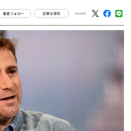
著者フォロー
記事を保存