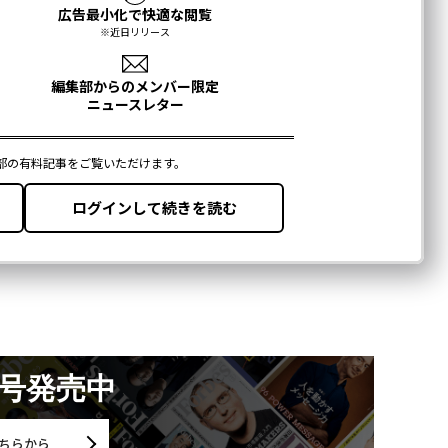
月号発売中
ちらから