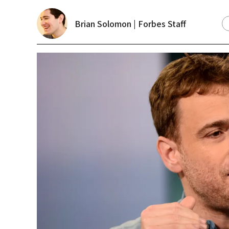
Brian Solomon | Forbes Staff