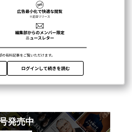
月号発売中