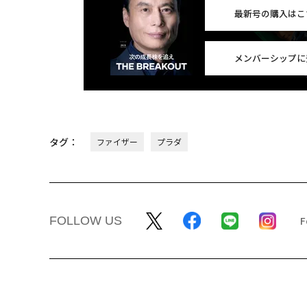
最新号の購入はこ
メンバーシップに
タグ：
ファイザー
プラダ
FOLLOW US