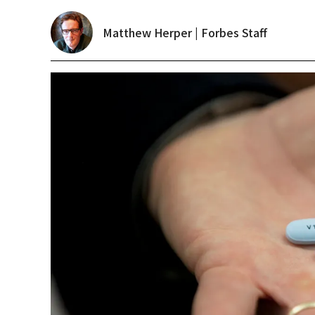
Matthew Herper | Forbes Staff