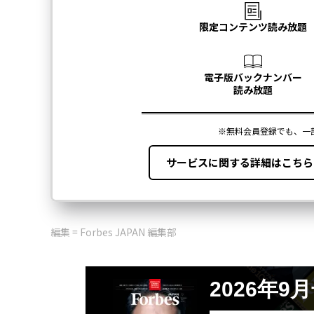
編集 = Forbes JAPAN 編集部
2026年9