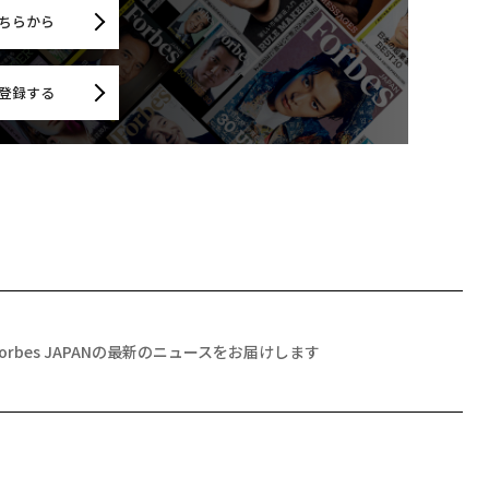
ちらから
登録する
Forbes JAPANの最新のニュースをお届けします