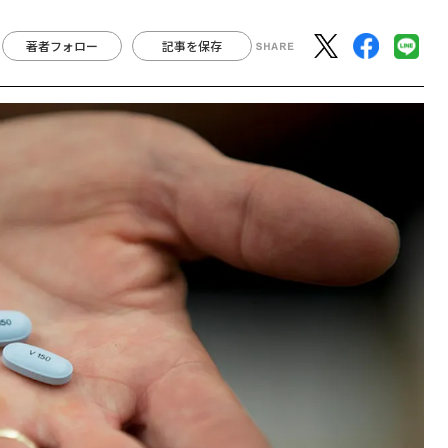
著者フォロー
記事を保存